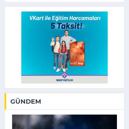
GÜNDEM