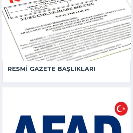
RESMI GAZETE BAŞLIKLARI