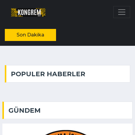
Son Dakika
POPULER HABERLER
GÜNDEM