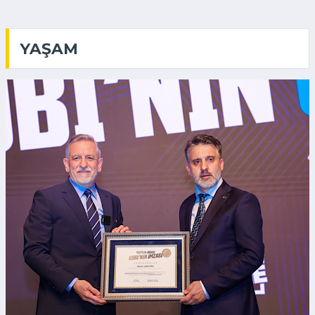
YAŞAM