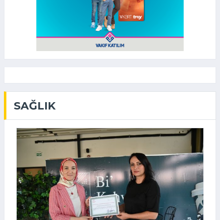
SAĞLIK