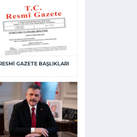
RESMI GAZETE BAŞLIKLARI