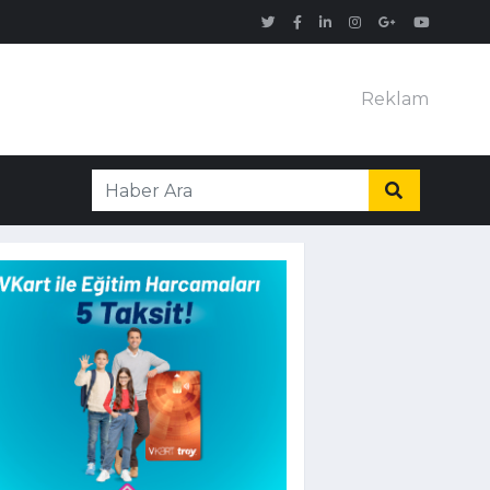
Reklam