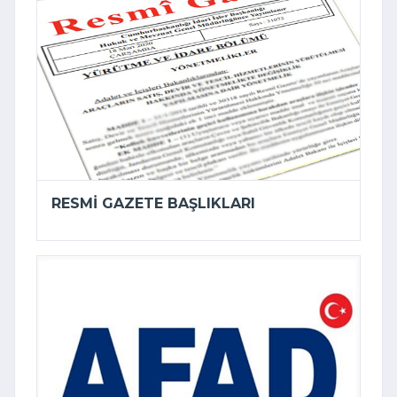
RESMI GAZETE BAŞLIKLARI