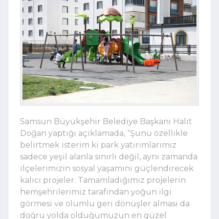
Samsun Büyükşehir Belediye Başkanı Halit
Doğan yaptığı açıklamada, “Şunu özellikle
belirtmek isterim ki park yatırımlarımız
sadece yeşil alanla sınırlı değil, aynı zamanda
ilçelerimizin sosyal yaşamını güçlendirecek
kalıcı projeler. Tamamladığımız projelerin
hemşehrilerimiz tarafından yoğun ilgi
görmesi ve olumlu geri dönüşler alması da
doğru yolda olduğumuzun en güzel