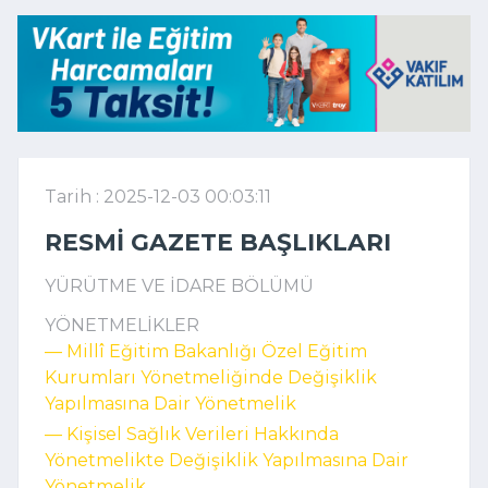
Tarih : 2025-12-03 00:03:11
RESMI GAZETE BAŞLIKLARI
YÜRÜTME VE İDARE BÖLÜMÜ
YÖNETMELİKLER
–– Millî Eğitim Bakanlığı Özel Eğitim
Kurumları Yönetmeliğinde Değişiklik
Yapılmasına Dair Yönetmelik
–– Kişisel Sağlık Verileri Hakkında
Yönetmelikte Değişiklik Yapılmasına Dair
Yönetmelik