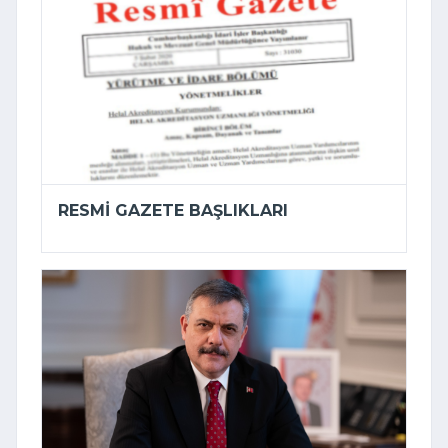
RESMI GAZETE BAŞLIKLARI