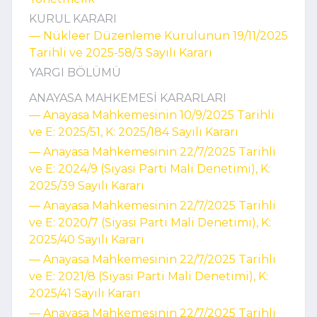
KURUL KARARI
–– Nükleer Düzenleme Kurulunun 19/11/2025
Tarihli ve 2025-58/3 Sayılı Kararı
YARGI BÖLÜMÜ
ANAYASA MAHKEMESİ KARARLARI
–– Anayasa Mahkemesinin 10/9/2025 Tarihli
ve E: 2025/51, K: 2025/184 Sayılı Kararı
–– Anayasa Mahkemesinin 22/7/2025 Tarihli
ve E: 2024/9 (Siyasi Parti Mali Denetimi), K:
2025/39 Sayılı Kararı
–– Anayasa Mahkemesinin 22/7/2025 Tarihli
ve E: 2020/7 (Siyasi Parti Mali Denetimi), K:
2025/40 Sayılı Kararı
–– Anayasa Mahkemesinin 22/7/2025 Tarihli
ve E: 2021/8 (Siyasi Parti Mali Denetimi), K:
2025/41 Sayılı Kararı
–– Anayasa Mahkemesinin 22/7/2025 Tarihli