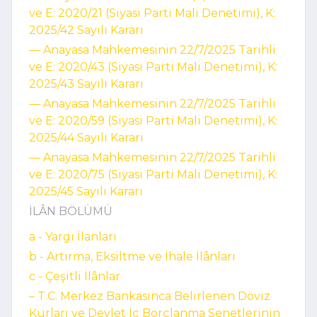
ve E: 2020/21 (Siyasi Parti Mali Denetimi), K:
2025/42 Sayılı Kararı
–– Anayasa Mahkemesinin 22/7/2025 Tarihli
ve E: 2020/43 (Siyasi Parti Mali Denetimi), K:
2025/43 Sayılı Kararı
–– Anayasa Mahkemesinin 22/7/2025 Tarihli
ve E: 2020/59 (Siyasi Parti Mali Denetimi), K:
2025/44 Sayılı Kararı
–– Anayasa Mahkemesinin 22/7/2025 Tarihli
ve E: 2020/75 (Siyasi Parti Mali Denetimi), K:
2025/45 Sayılı Kararı
İLÂN BÖLÜMÜ
a - Yargı İlanları
b - Artırma, Eksiltme ve İhale İlânları
c - Çeşitli İlânlar
– T.C. Merkez Bankasınca Belirlenen Döviz
Kurları ve Devlet İç Borçlanma Senetlerinin