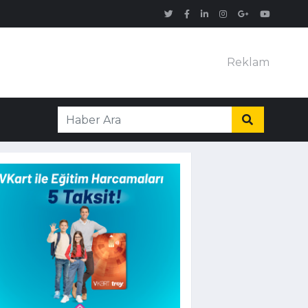
Reklam