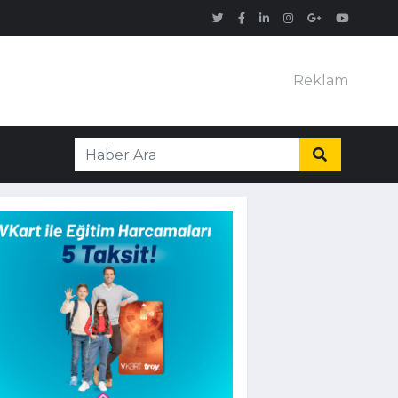
Reklam