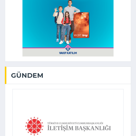
GÜNDEM