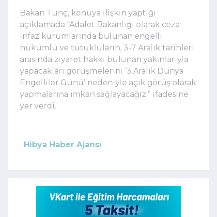
Bakan Tunç, konuya ilişkin yaptığı
açıklamada “Adalet Bakanlığı olarak ceza
infaz kurumlarında bulunan engelli
hükümlü ve tutukluların, 3-7 Aralık tarihleri
arasında ziyaret hakkı bulunan yakınlarıyla
yapacakları görüşmelerini ‘3 Aralık Dünya
Engelliler Günü’ nedeniyle açık görüş olarak
yapmalarına imkan sağlayacağız.” ifadesine
yer verdi.
Hibya Haber Ajansı