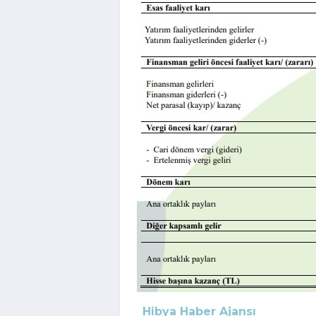
Hibya Haber Ajansı