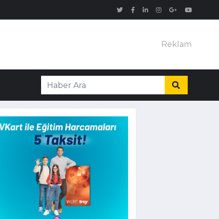
Reklam