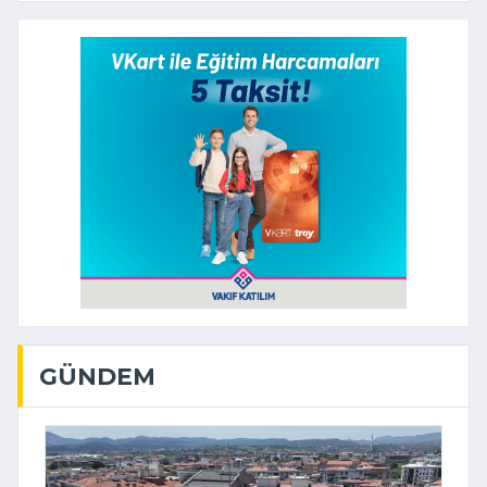
GÜNDEM