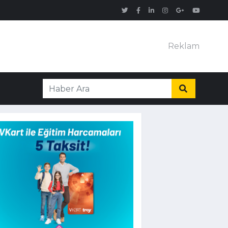
Reklam