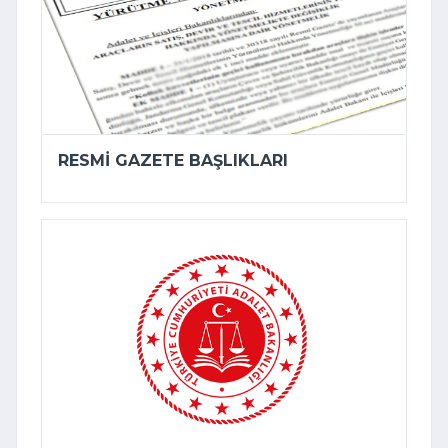
RESMI GAZETE BAŞLIKLARI