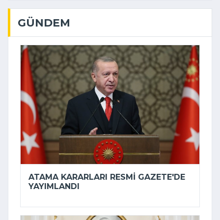
GÜNDEM
ATAMA KARARLARI RESMI GAZETE'DE
YAYIMLANDI