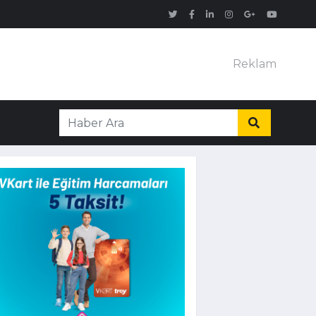
Reklam