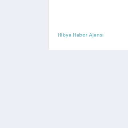
Hibya Haber Ajansı