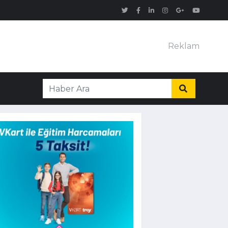
Reklam