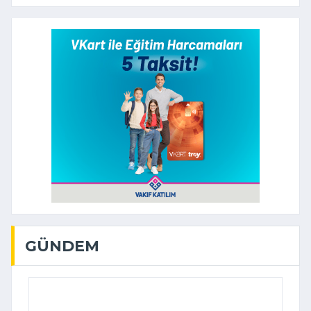
GÜNDEM