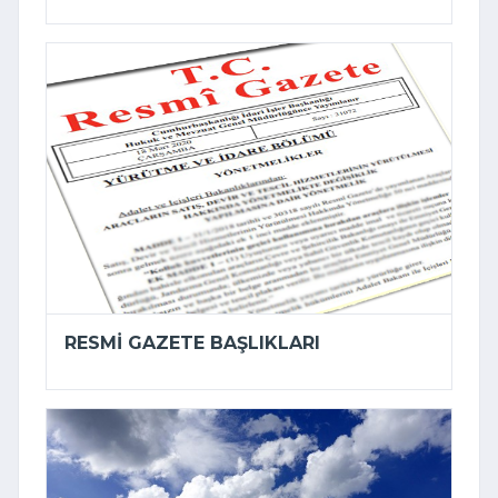
RESMI GAZETE BAŞLIKLARI