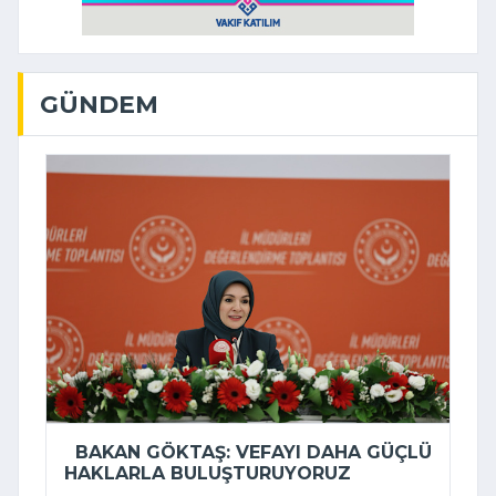
GÜNDEM
BAKAN GÖKTAŞ: VEFAYI DAHA GÜÇLÜ
HAKLARLA BULUŞTURUYORUZ