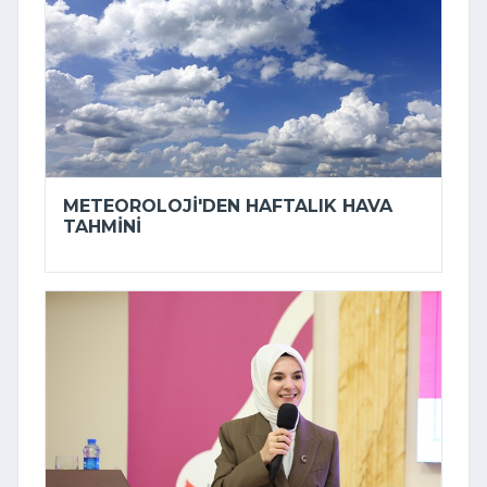
METEOROLOJI'DEN HAFTALIK HAVA
TAHMINI