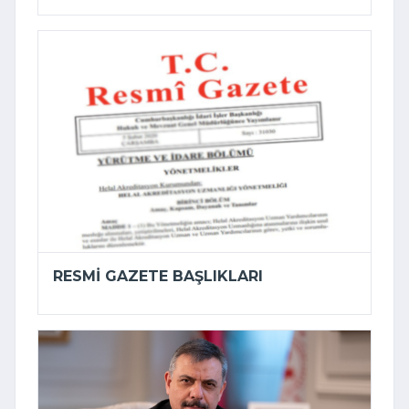
RESMI GAZETE BAŞLIKLARI