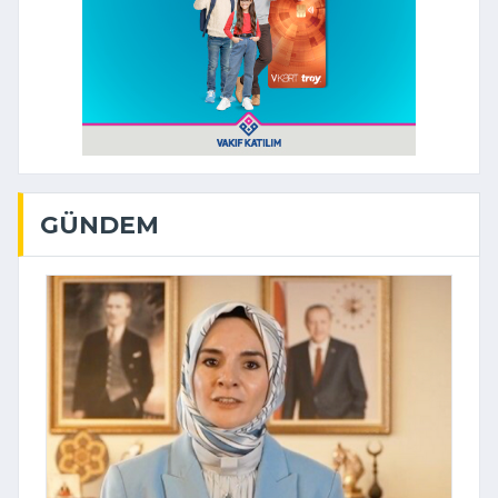
GÜNDEM